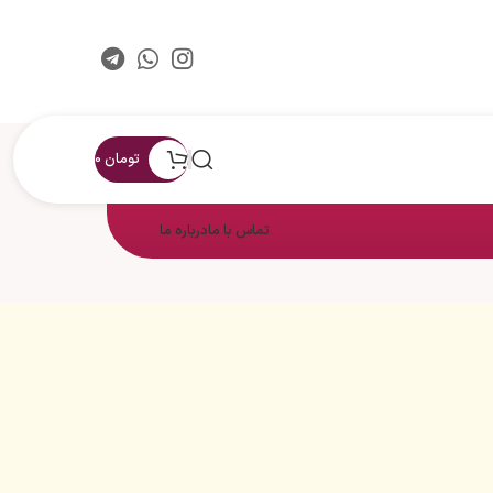
تومان
0
تماس با ما
درباره ما