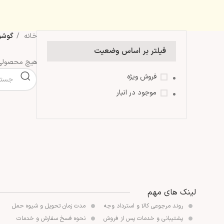
خانه
گوشوا
فیلتر بر اساس وضعیت
هیچ محصولی 
فروش ویژه
موجود در انبار
لینک های مهم
روند مرجوعی کالا و استرداد وجه
مدت زمان تحويل و شیوه حمل
پشتیبانی و خدمات پس از فروش
نحوه فسخ سفارش و خدمات