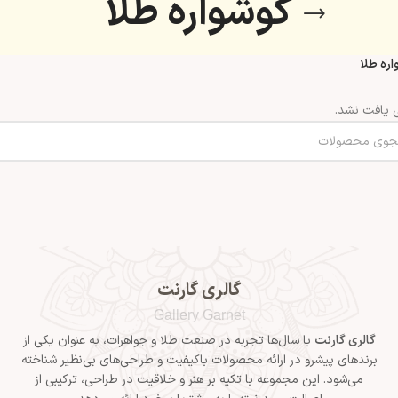
گوشواره طلا
ره طلا
یافت نشد.
گالری گارنت
Gallery Garnet
گالری گارنت
با سال‌ها تجربه در صنعت طلا و جواهرات، به عنوان یکی از
برندهای پیشرو در ارائه محصولات باکیفیت و طراحی‌های بی‌نظیر شناخته
می‌شود. این مجموعه با تکیه بر هنر و خلاقیت در طراحی، ترکیبی از