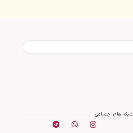
شبکه های اجتماعی